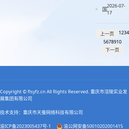
2026-07-
国隆工程管
17
1
2
3
4
上一页
5
6
7
8
9
10
下一页
Copyright © flsyfz.cn All Rights Reserved. 重庆市涪陵实业发
展集团有限公司
技术支持：重庆市天蚕网络科技有限公司
渝ICP备2023005437号-1
渝公网安备50010202001415