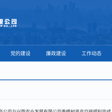
党的建设
廉政建设
工作动态
产公司与兴垫农业发展有限公司香樟树资产交接顺利完成