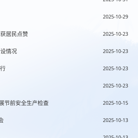
2025-10-29
域获居民点赞
2025-10-23
建设情况
2025-10-23
运行
2025-10-23
2025-10-23
展节前安全生产检查
2025-10-15
会
2025-10-13
2025-10-13