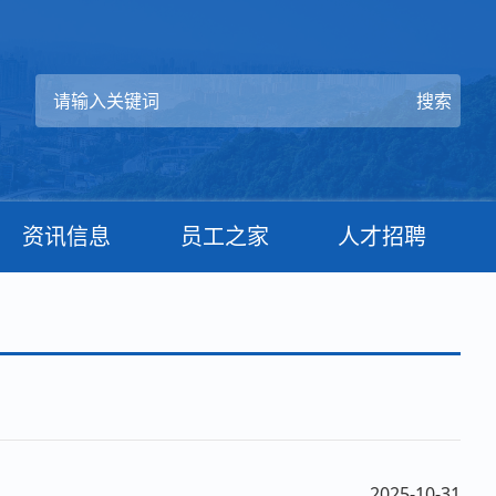
资讯信息
员工之家
人才招聘
2025-10-31