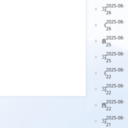
2025-08-
习近平会见
26
2025-08-
《习近平的
26
2025-08-
袁家军在全
25
2025-08-
习近平将出
25
2025-08-
《习近平关
22
2025-08-
习近平在出
22
2025-08-
西藏自治区
22
2025-08-
习近平观看
21