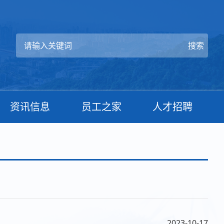
资讯信息
员工之家
人才招聘
2023-10-17