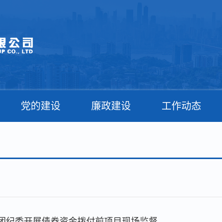
党的建设
廉政建设
工作动态
团纪委开展债券资金拨付前项目现场监督