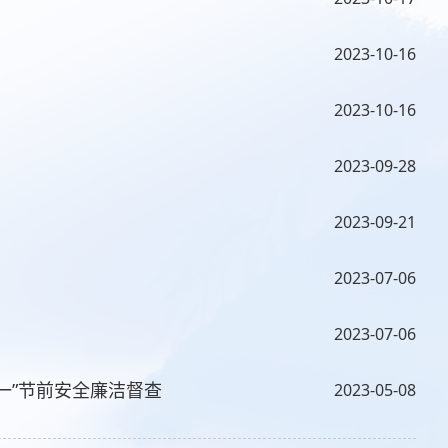
2023-10-16
2023-10-16
2023-09-28
2023-09-21
2023-07-06
2023-07-06
一”节前安全廉洁督查
2023-05-08