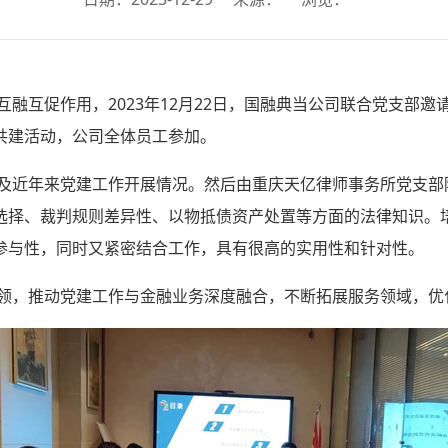
互促作用，2023年12月22日，国融典当公司联合党支部邀
共建活动，公司全体员工参加。
近年来党建工作开展情况。然后由重庆天亿律师事务所党支部
选择、裁判规则差异性、以物抵债资产处置等方面的法律知识。
参与性，同时又紧密结合工作，具有很高的实用性和针对性。
，推动党建工作与金融业务深度融合，不断拓展服务领域，优