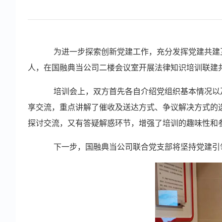
为进一步探索创新党建工作，充分发挥党建共建互融
人，在国融典当公司二楼会议室开展法律知识培训联建
培训会上，双方首先各自介绍党组织基本情况以及
享交流，重点讲解了催收及送达方式、争议解决方式的
探讨交流，又有答疑解惑环节，增强了培训的趣味性和
下一步，国融典当公司联合党支部将坚持党建引领