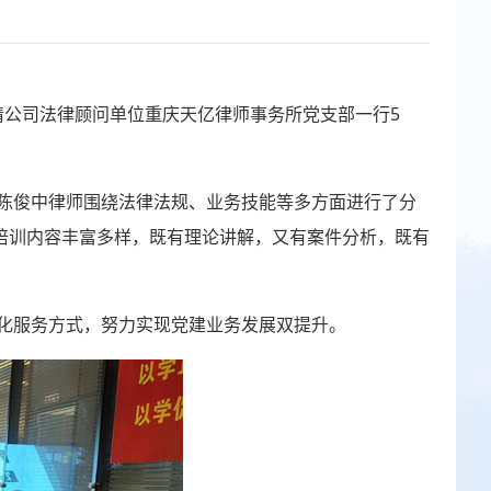
请公司法律顾问单位重庆天亿律师事务所党支部一行5
陈俊中律师围绕法律法规、业务技能等多方面进行了分
培训内容丰富多样，既有理论讲解，又有案件分析，既有
化服务方式，努力实现党建业务发展双提升。