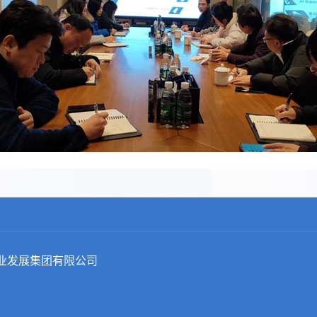
重庆市涪陵实业发展集团有限公司