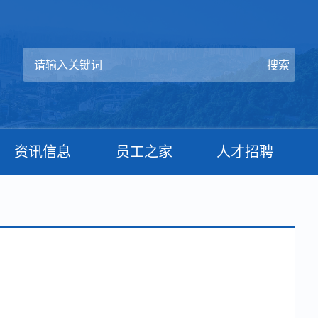
资讯信息
员工之家
人才招聘