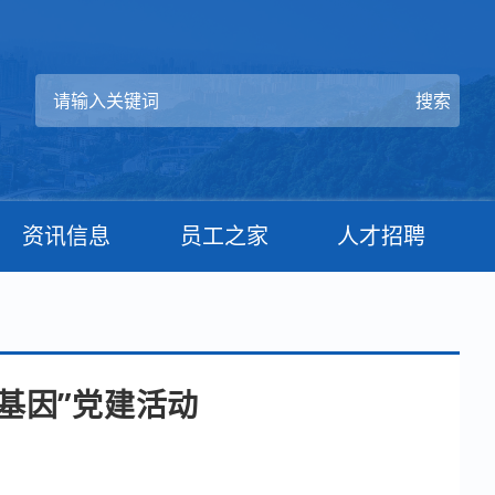
资讯信息
员工之家
人才招聘
基因”党建活动