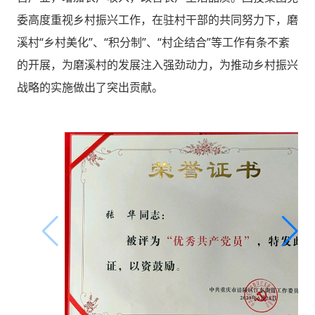
委高度重视乡村振兴工作，在驻村干部的共同努力下，磨
溪村“乡村美化”、“积分制”、“村企结合”等工作有条不紊
的开展，为磨溪村的发展注入强劲动力，为推动乡村振兴
战略的实施做出了突出贡献。