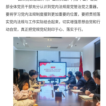
部全体党员干部充分认识到党内法规是党管治党之重器，
要将学习党内法规制度摆到更加重要的位置，要把贯彻落
实党内法规与工作实际结合起来，切实增强思想自觉和行
动自觉，真正把党规党纪刻印于心、落实于行。