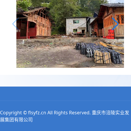
Copyright © flsyfz.cn All Rights Reserved. 重庆市涪陵实业发
展集团有限公司