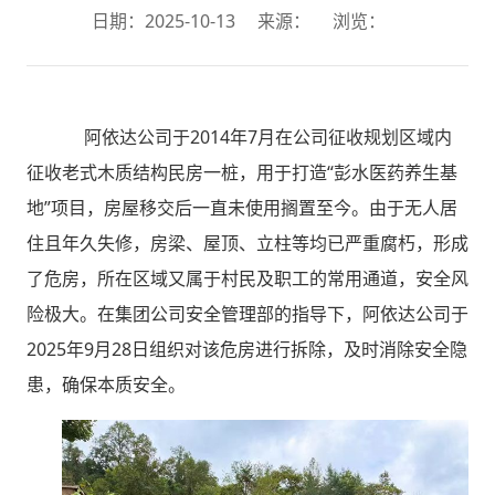
日期：2025-10-13
来源：
浏览：
阿依达公司于2014年7月在公司征收规划区域内
征收老式木质结构民房一桩，用于打造“彭水医药养生基
地”项目，房屋移交后一直未使用搁置至今。由于无人居
住且年久失修，房梁、屋顶、立柱等均已严重腐朽，形成
了危房，所在区域又属于村民及职工的常用通道，安全风
险极大。在集团公司安全管理部的指导下，阿依达公司于
2025年9月28日组织对该危房进行拆除，及时消除安全隐
患，确保本质安全。